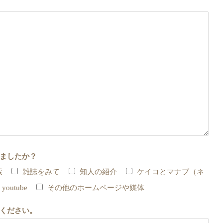
ましたか？
索
雑誌をみて
知人の紹介
ケイコとマナブ（ネ
youtube
その他のホームページや媒体
ください。