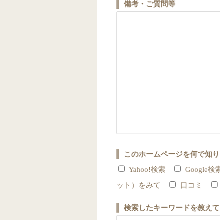
備考・ご質問等
このホームページを何で知り
Yahoo!検索
Google検
ット）をみて
口コミ
検索したキーワードを教えて