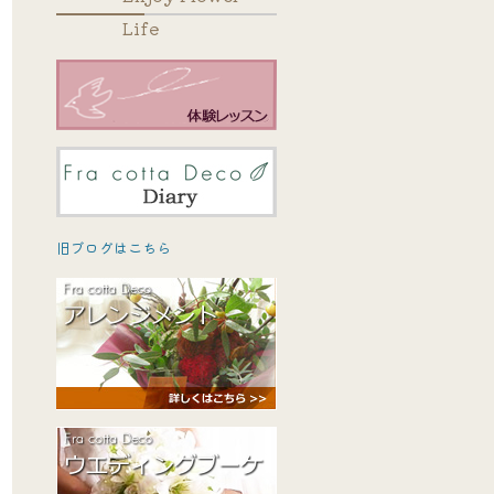
Life
旧ブログはこちら