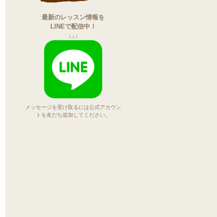
最新のレッスン情報を
LINEで配信中！
↓↓↓
メッセージを受け取るには公式アカウン
トを友だち追加してください。