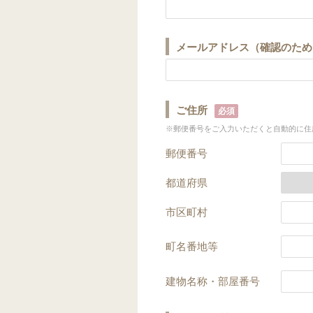
メールアドレス（確認のため
ご住所
必須
※郵便番号をご入力いただくと自動的に住
郵便番号
都道府県
市区町村
町名番地等
建物名称・部屋番号