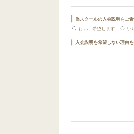
当スクールの入会説明をご希
はい、希望します
い
入会説明を希望しない理由を