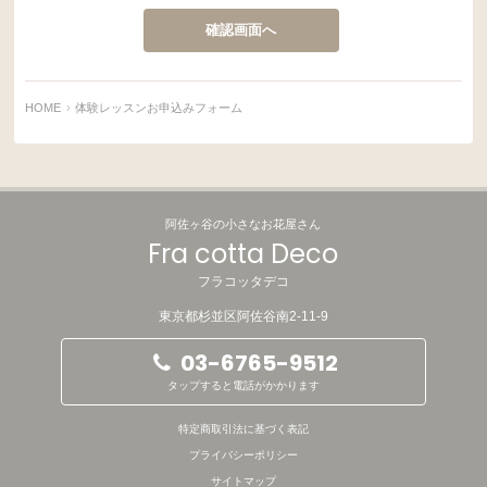
HOME
体験レッスンお申込みフォーム
阿佐ヶ谷の小さなお花屋さん
Fra cotta Deco
フラコッタデコ
東京都杉並区阿佐谷南2-11-9
03-6765-9512
タップすると電話がかかります
特定商取引法に基づく表記
プライバシーポリシー
サイトマップ