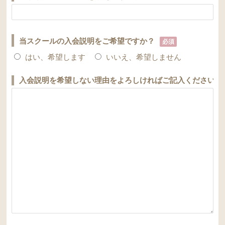
当スクールの入会説明をご希望ですか？
必須
はい、希望します
いいえ、希望しません
入会説明を希望しない理由をよろしければご記入ください