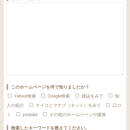
このホームページを何で知りましたか？
Yahoo!検索
Google検索
雑誌をみて
知
人の紹介
ケイコとマナブ（ネット）をみて
口コ
ミ
youtube
その他のホームページや媒体
検索したキーワードを教えてください。