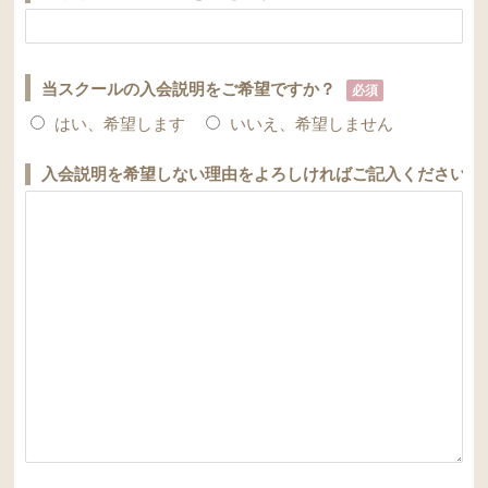
当スクールの入会説明をご希望ですか？
必須
はい、希望します
いいえ、希望しません
入会説明を希望しない理由をよろしければご記入ください