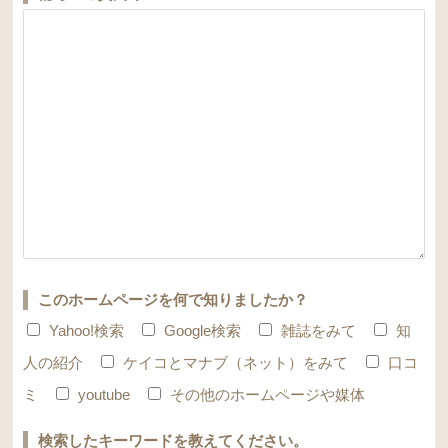
このホームページを何で知りましたか？
Yahoo!検索
Google検索
雑誌をみて
知
人の紹介
ケイコとマナブ（ネット）をみて
口コ
ミ
youtube
その他のホームページや媒体
検索したキーワードを教えてください。