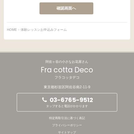
HOME
体験レッスンお申込みフォーム
阿佐ヶ谷の小さなお花屋さん
Fra cotta Deco
フラコッタデコ
東京都杉並区阿佐谷南2-11-9
03-6765-9512
タップすると電話がかかります
特定商取引法に基づく表記
プライバシーポリシー
サイトマップ