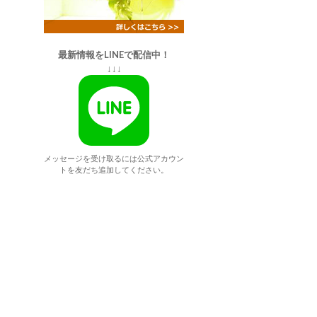
最新情報をLINEで配信中！
↓↓↓
メッセージを受け取るには公式アカウン
トを友だち追加してください。