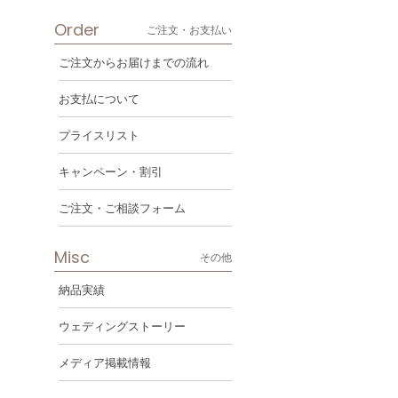
Order
ご注文・お支払い
ご注文からお届けまでの流れ
お支払について
プライスリスト
キャンペーン・割引
ご注文・ご相談フォーム
Misc
その他
納品実績
ウェディングストーリー
メディア掲載情報