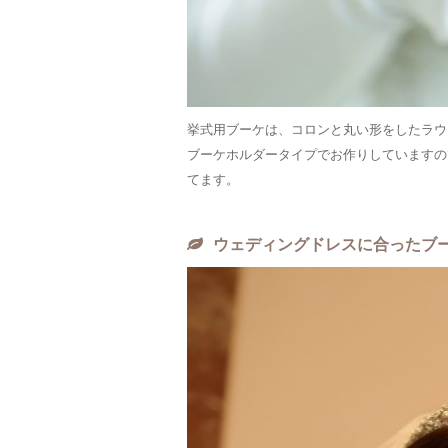
挙式用ブーケは、コロンと丸い形をしたラウ
ブーケホルダータイプでお作りしていますの
てます。
ウェディングドレスに合ったブ