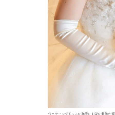
ウェディングドレスの胸元にお花の装飾が輝