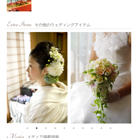
Extra Items
その他のウェディングアイテム
Media
メディア掲載情報