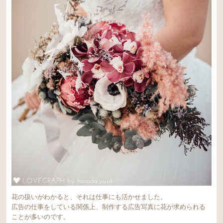
花の扱いがわかると、それは仕事にも活かせました。
広告の仕事をしている関係上、制作する広告写真に花が求められる
ことが多いのです。