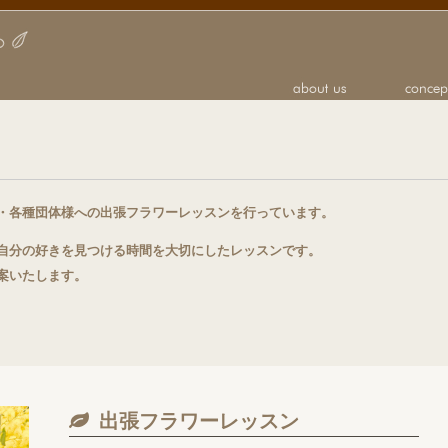
・各種団体様への出張フラワーレッスンを行っています。
自分の好きを見つける時間を大切にしたレッスンです。
案いたします。
出張フラワーレッスン