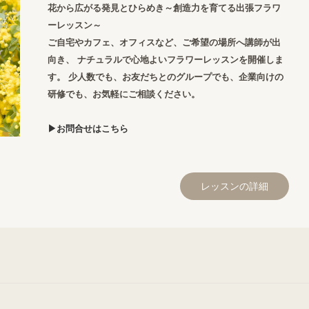
花から広がる発見とひらめき～創造力を育てる出張フラワ
ーレッスン～
ご自宅やカフェ、オフィスなど、ご希望の場所へ講師が出
向き、 ナチュラルで心地よいフラワーレッスンを開催しま
す。 少人数でも、お友だちとのグループでも、企業向けの
研修でも、お気軽にご相談ください。
▶お問合せはこちら
レッスンの詳細