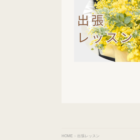
HOME
出張レッスン