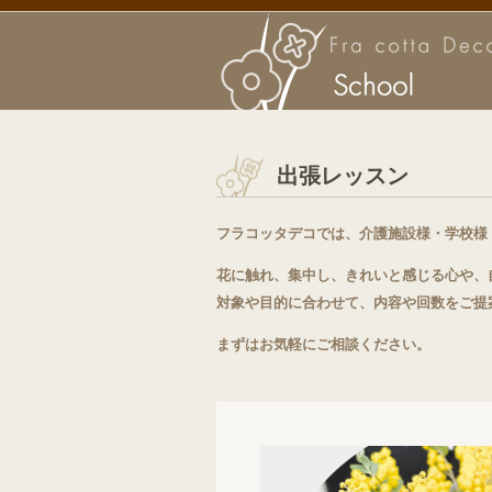
出張レッスン
フラコッタデコでは、介護施設様・学校様
花に触れ、集中し、きれいと感じる心や、
対象や目的に合わせて、内容や回数をご提
まずはお気軽にご相談ください。