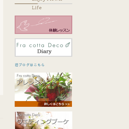
Life
旧ブログはこちら