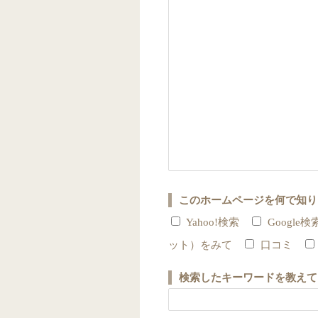
このホームページを何で知り
Yahoo!検索
Google検
ット）をみて
口コミ
検索したキーワードを教えて