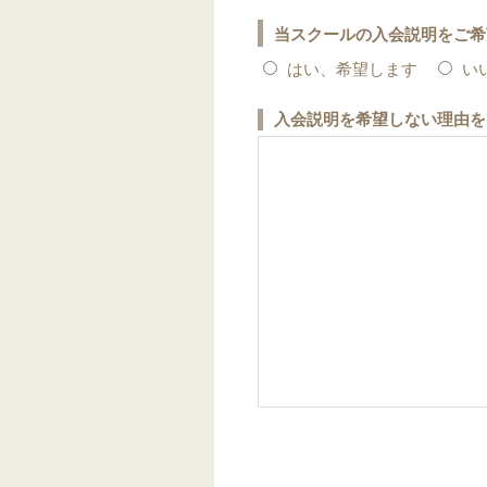
当スクールの入会説明をご希
はい、希望します
い
入会説明を希望しない理由を