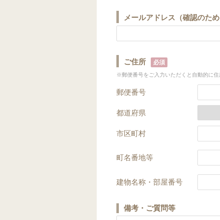
メールアドレス（確認のため
ご住所
必須
※郵便番号をご入力いただくと自動的に住
郵便番号
都道府県
市区町村
町名番地等
建物名称・部屋番号
備考・ご質問等