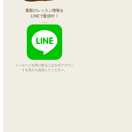
最新のレッスン情報を
LINEで配信中！
↓↓↓
メッセージを受け取るには公式アカウン
トを友だち追加してください。