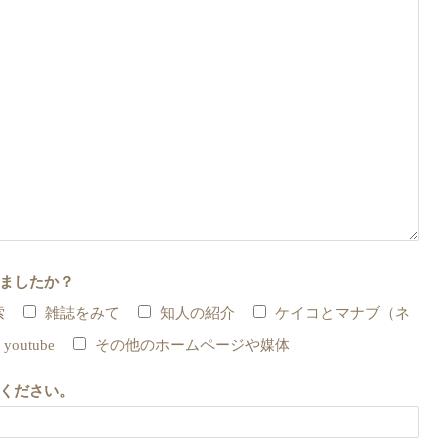
ましたか？
索
雑誌をみて
知人の紹介
ケイコとマナブ（ネ
youtube
その他のホームページや媒体
ください。