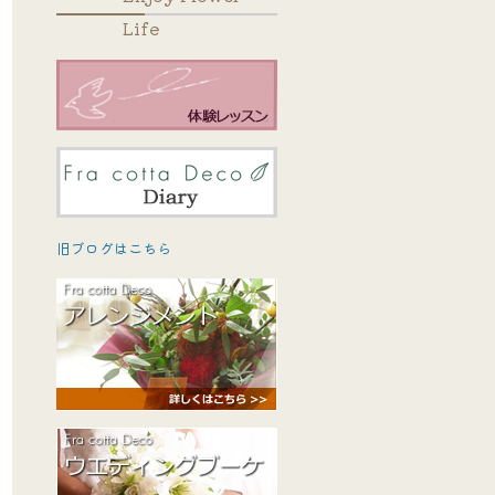
Life
旧ブログはこちら