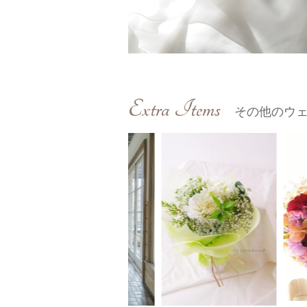
Extra Items
その他のウ