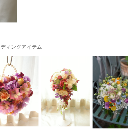
ェディングアイテム