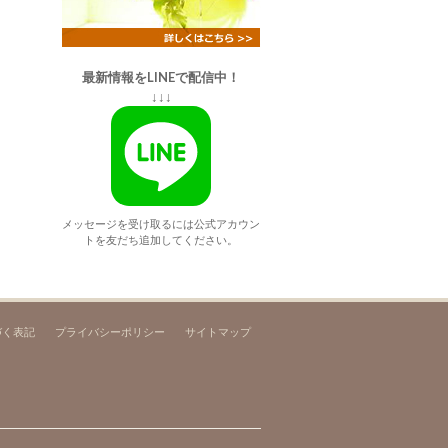
最新情報をLINEで配信中！
↓↓↓
メッセージを受け取るには公式アカウン
トを友だち追加してください。
づく表記
プライバシーポリシー
サイトマップ