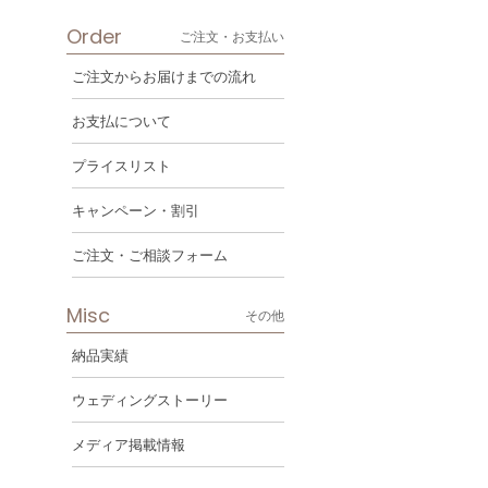
Order
ご注文・お支払い
ご注文からお届けまでの流れ
お支払について
プライスリスト
キャンペーン・割引
ご注文・ご相談フォーム
Misc
その他
納品実績
ウェディングストーリー
メディア掲載情報