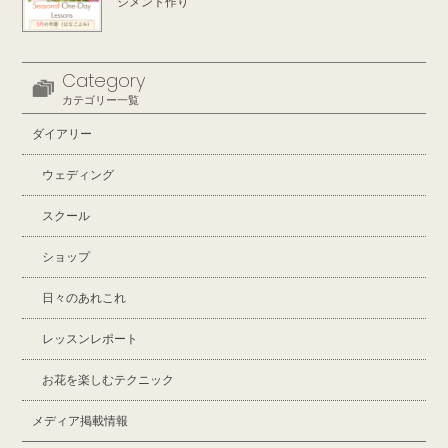
ジメント作り
Category
カテゴリー一覧
ダイアリー
ウェディング
スクール
ショップ
日々のあれこれ
レッスンレポート
お花を楽しむテクニック
メディア掲載情報