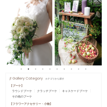
Gallery Category
カテゴリから探す
【ブーケ】
ラウンドブーケ
クラッチブーケ
キャスケードブーケ
その他のブーケ
【フラワーアクセサリー・小物】