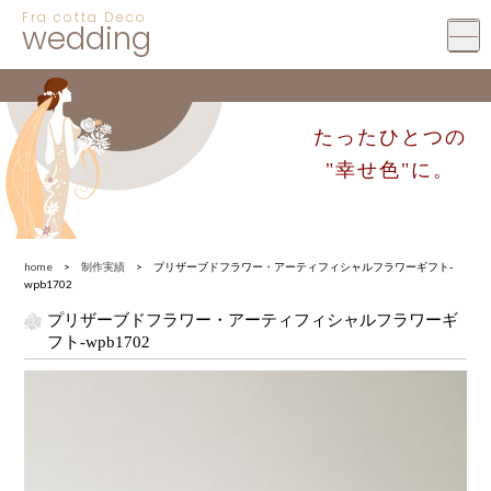
Fra cotta Deco
wedding
たったひとつの
"幸せ色"に。
home
>
制作実績
> プリザーブドフラワー・アーティフィシャルフラワーギフト-
wpb1702
プリザーブドフラワー・アーティフィシャルフラワーギ
フト-wpb1702