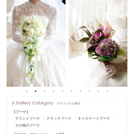
Gallery Category
カテゴリから探す
【ブーケ】
ラウンドブーケ
クラッチブーケ
キャスケードブーケ
その他のブーケ