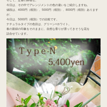
そして、定番の鉢物も。
今日は、その中でアレンジメントの色の違いをご紹介しますね。
値段は、4000円（税別）、5000円（税別）、8000円（税別）あります
が、
今日は、5000円（税別）での比較です。
ナチュラルタイプの色目は、グリーン×ホワイト。
春の新緑の印象をそのままに、自然な香りが漂ってきそうな花を
詰合せています。