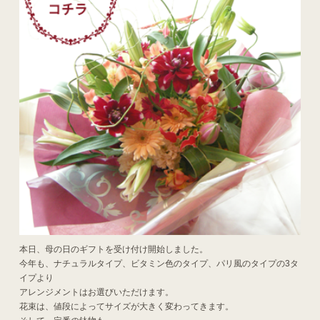
本日、母の日のギフトを受け付け開始しました。
今年も、ナチュラルタイプ、ビタミン色のタイプ、パリ風のタイプの3タ
イプより
アレンジメントはお選びいただけます。
花束は、値段によってサイズが大きく変わってきます。