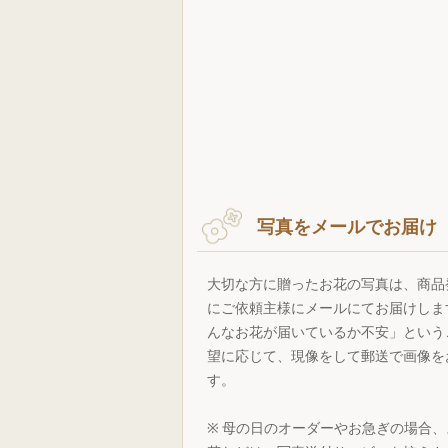
写真をメールでお届け
大切な方に贈ったお花の写真は、商品
にご依頼主様にメールにてお届けしま
んなお花が届いているか不安」という
望に応じて、現像をして郵送で画像を
す。
※ 母の日のオーダーやお急ぎの場合