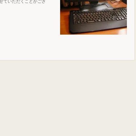
せていただくことがござ