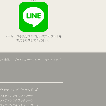
メッセージを受け取るには公式アカウントを
友だち追加してください。
づく表記
プライバシーポリシー
サイトマップ
【ウェディングブーケを選ぶ】
ウェディングラウンドブーケ
ウェディングクラッチブーケ
ウェディングキャスケードブーケ