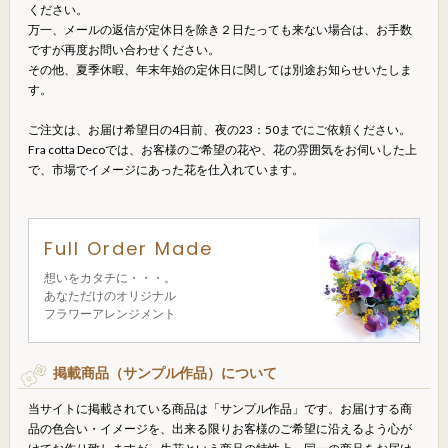
ください。
万一、メールの返信が定休日を除き２日たっても来ない場合は、お手数
ですが再度お問い合わせください。
その他、夏季休暇、年末年始の定休日に関しては別途お知らせいたしま
す。
ご注文は、お届け希望日の4日前、夜の23：50までにご依頼ください。
Fra cotta Decoでは、お客様のご希望の花や、花の雰囲気をお伺いした上
で、市場でイメージにあった花を仕入れています。
Full Order Made
想いをカタチに・・・。
あなただけのオリジナル
フラワーアレンジメント
掲載商品（サンプル作品）について
当サイトに掲載されている商品は「サンプル作品」です。お届けする商
品の色合い・イメージを、出来る限りお客様のご希望に沿えるよう心が