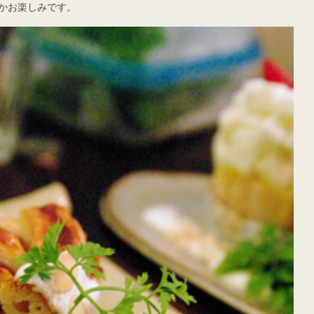
かお楽しみです。