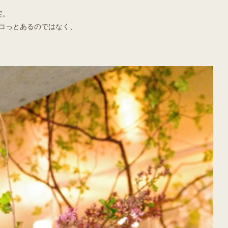
定。
コっとあるのではなく、