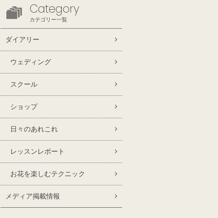
Category
カテゴリー一覧
ダイアリー
ウェディング
スクール
ショップ
日々のあれこれ
レッスンレポート
お花を楽しむテクニック
メディア掲載情報