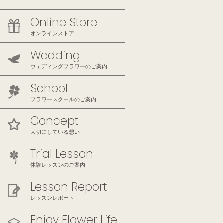
Online Store
オンラインストア
Wedding
ウェディングフラワーのご案内
School
フラワースクールのご案内
Concept
大切にしている想い
Trial Lesson
体験レッスンのご案内
Lesson Report
レッスンレポート
Enjoy Flower Life