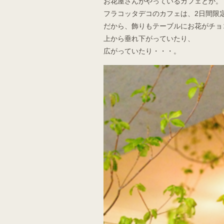
お花屋さんがやっているカフェとか。
フラコッタデコのカフェは、2日間限
だから、飾りもテーブルにお花がチョ
上から垂れ下がっていたり、
広がっていたり・・・。