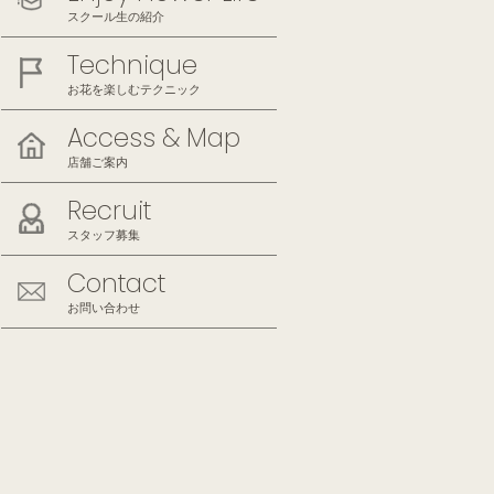
スクール生の紹介
Technique
お花を楽しむテクニック
Access & Map
店舗ご案内
Recruit
スタッフ募集
Contact
お問い合わせ