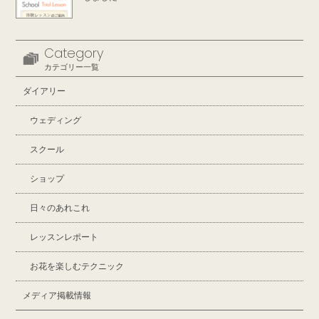
Category
カテゴリー一覧
ダイアリー
ウェディング
スクール
ショップ
日々のあれこれ
レッスンレポート
お花を楽しむテクニック
メディア掲載情報