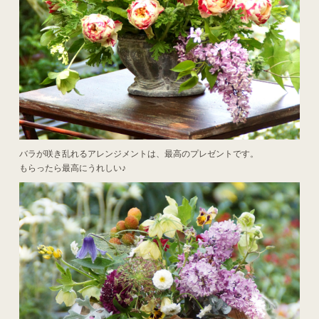
バラが咲き乱れるアレンジメントは、最高のプレゼントです。
もらったら最高にうれしい♪