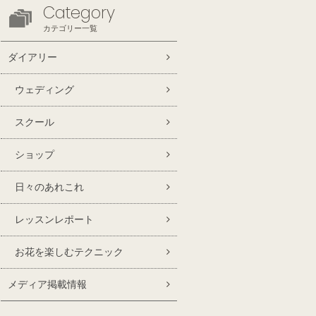
Category
カテゴリー一覧
ダイアリー
ウェディング
スクール
ショップ
日々のあれこれ
レッスンレポート
お花を楽しむテクニック
メディア掲載情報