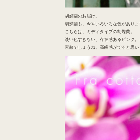
胡蝶蘭のお届け。
胡蝶蘭も、今やいろいろな色がありま
こちらは、ミディタイプの胡蝶蘭。
淡い色すぎない、存在感あるピンク。
素敵でしょうね。高級感がでると思い