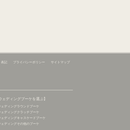
く表記
プライバシーポリシー
サイトマップ
ウェディングブーケを選ぶ】
ウェディングラウンドブーケ
ウェディングクラッチブーケ
ウェディングキャスケードブーケ
ウェディングその他のブーケ