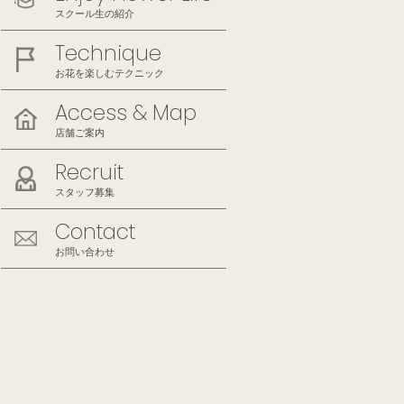
スクール生の紹介
Technique
お花を楽しむテクニック
Access & Map
店舗ご案内
Recruit
スタッフ募集
Contact
お問い合わせ