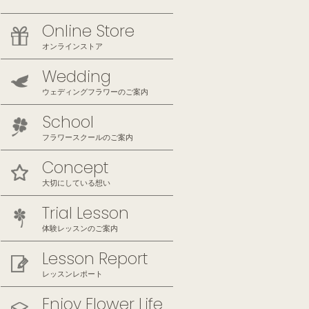
Online Store
オンラインストア
Wedding
ウェディングフラワーのご案内
School
フラワースクールのご案内
Concept
大切にしている想い
Trial Lesson
体験レッスンのご案内
Lesson Report
レッスンレポート
Enjoy Flower Life