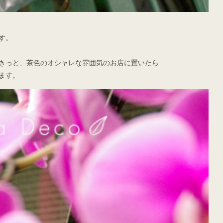
す。
きっと、茶色のオシャレな雰囲気のお店に置いたら
ます。