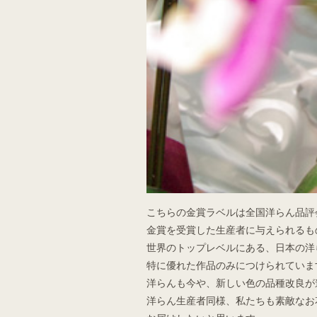
こちらの金賞ラベルは全国洋らん品評
金賞を受賞した生産者に与えられるも
世界のトップレベルにある、日本の洋
特に優れた作品のみにつけられていま
洋らんも今や、新しい色の品種改良が
洋らん生産者同様、私たちも素敵なお