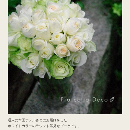
週末に帝国ホテルさまにお届けをした
ホワイトカラーのラウンド茎見せブーケです。