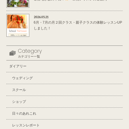
2026.05.21
6月・7月の月２回クラス・親子クラスの体験レッスンUP
しました！
Category
カテゴリー一覧
ダイアリー
ウェディング
スクール
ショップ
日々のあれこれ
レッスンレポート