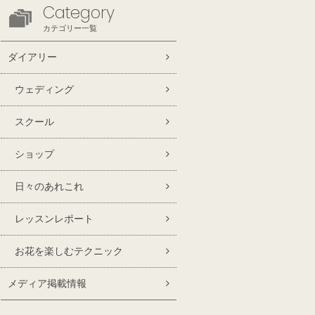
Category
カテゴリー一覧
ダイアリー
ウェディング
スクール
ショップ
日々のあれこれ
レッスンレポート
お花を楽しむテクニック
メディア掲載情報