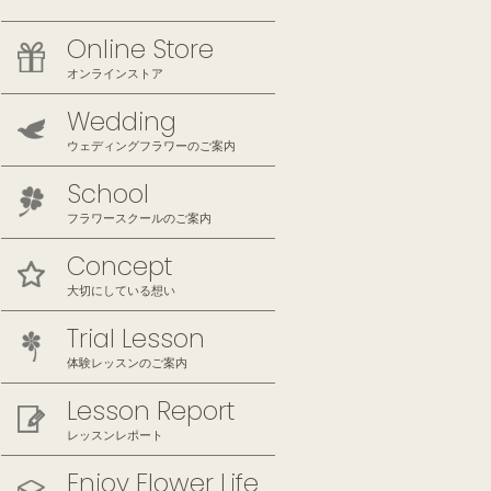
Online Store
オンラインストア
Wedding
ウェディングフラワーのご案内
School
フラワースクールのご案内
Concept
大切にしている想い
Trial Lesson
体験レッスンのご案内
Lesson Report
レッスンレポート
Enjoy Flower Life