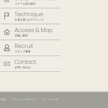
スクール生の紹介
Technique
お花を楽しむテクニック
Access & Map
店舗ご案内
Recruit
スタッフ募集
Contact
お問い合わせ
く表記
プライバシーポリシー
サイトマップ