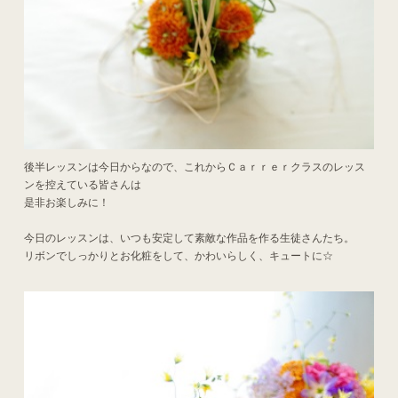
後半レッスンは今日からなので、これからＣａｒｒｅｒクラスのレッス
ンを控えている皆さんは
是非お楽しみに！
今日のレッスンは、いつも安定して素敵な作品を作る生徒さんたち。
リボンでしっかりとお化粧をして、かわいらしく、キュートに☆