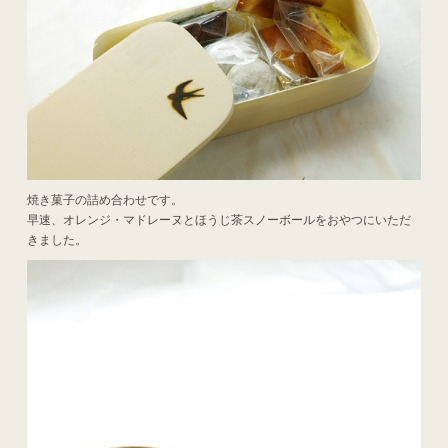
焼き菓子の詰め合わせです。
早速、オレンジ・マドレーヌとほうじ茶スノーボールをおやつにいただ
きました。