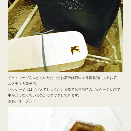
ドゥミレーヴさんからいただいたお菓子は阿佐ヶ谷駅北口にあるお店
ルスティカ菓子店。
パッケージにはツバメでしょうか。まるでお弁当箱のパッケージなので
中がどうなっているのかワクワクしてきます。
さあ、オープン！