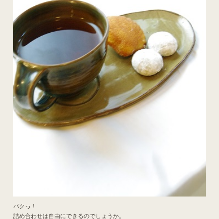
パクっ！
詰め合わせは自由にできるのでしょうか。