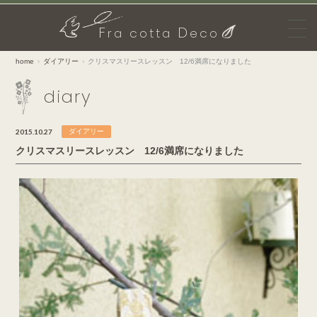
F
D
ra cotta
eco
home
ダイアリー
クリスマスリースレッスン 12/6満席になりました
diary
2015.10.27
ダイアリー
クリスマスリースレッスン 12/6満席になりました