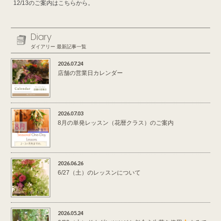
12/13のご案内はこちらから。
Diary
ダイアリー 最新記事一覧
2026.07.24
店舗の営業日カレンダー
2026.07.03
8月の単発レッスン（花暦クラス）のご案内
2026.06.26
6/27（土）のレッスンについて
2026.05.24