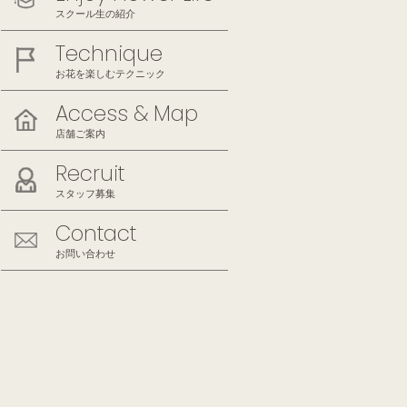
スクール生の紹介
Technique
お花を楽しむテクニック
Access & Map
店舗ご案内
Recruit
スタッフ募集
Contact
お問い合わせ