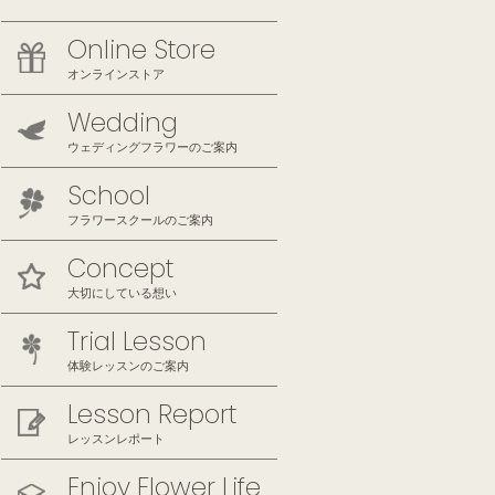
Online Store
オンラインストア
Wedding
ウェディングフラワーのご案内
School
フラワースクールのご案内
Concept
大切にしている想い
Trial Lesson
体験レッスンのご案内
Lesson Report
レッスンレポート
Enjoy Flower Life