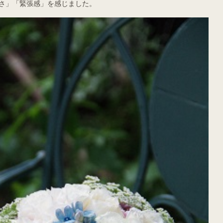
さ」「緊張感」を感じました。