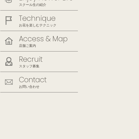
スクール生の紹介
Technique
お花を楽しむテクニック
Access & Map
店舗ご案内
Recruit
スタッフ募集
Contact
お問い合わせ