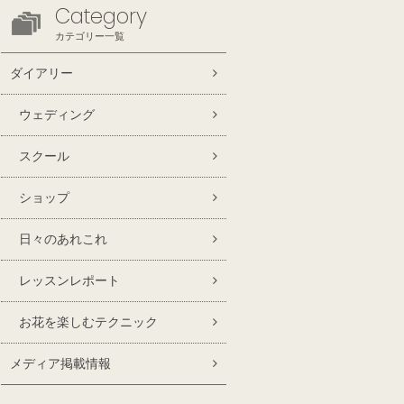
Category
カテゴリー一覧
ダイアリー
ウェディング
スクール
ショップ
日々のあれこれ
レッスンレポート
お花を楽しむテクニック
メディア掲載情報