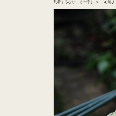
到着するなり、その佇まいに「心地よ