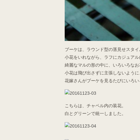
ブーケは、ラウンド型の茎見せスタイ
小花をいれながら、ラフにカジュアル
綺麗なマルの形の中に、いろいろなお
小花は飛び出さずに主張しないように
花嫁さんがブーケを見るたびにいろい
こちらは、チャペル内の装花。
白とグリーンで統一しました。