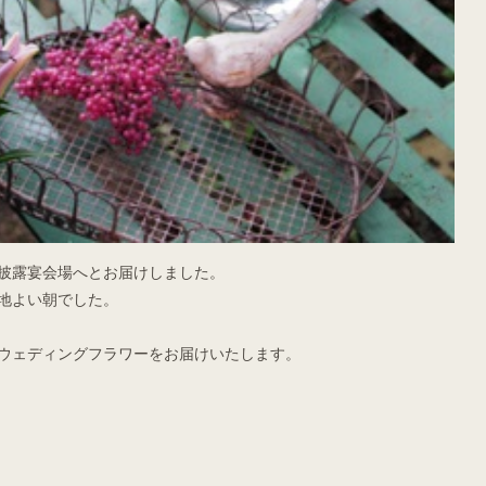
披露宴会場へとお届けしました。
地よい朝でした。
ウェディングフラワーをお届けいたします。