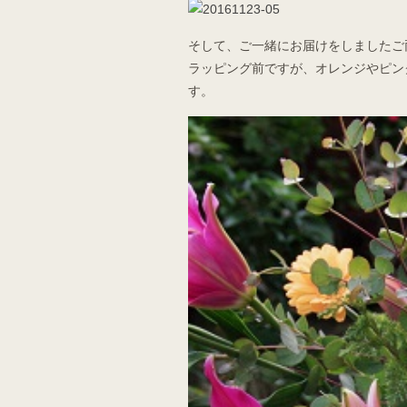
そして、ご一緒にお届けをしましたご
ラッピング前ですが、オレンジやピン
す。