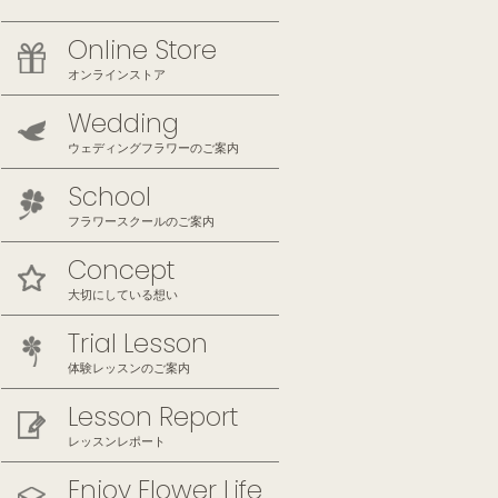
Online Store
オンラインストア
Wedding
ウェディングフラワーのご案内
School
フラワースクールのご案内
Concept
大切にしている想い
Trial Lesson
体験レッスンのご案内
Lesson Report
レッスンレポート
Enjoy Flower Life