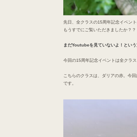
先日、全クラスの15周年記念イベン
もうすでにご覧いただきましたか？？
まだYoutubeを見ていないよ！と
今回の15周年記念イベントは全クラ
こちらのクラスは、ダリアの赤。今回
です。