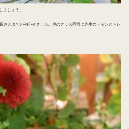
しましょう。
年目さんまでの初心者クラス。他のクラス同様に先生のデモンストレ