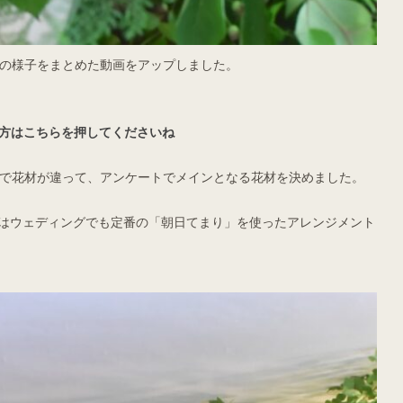
トの様子をまとめた動画をアップしました。
いう方はこちらを押してくださいね
スで花材が違って、アンケートでメインとなる花材を決めました。
はウェディングでも定番の「朝日てまり」を使ったアレンジメント