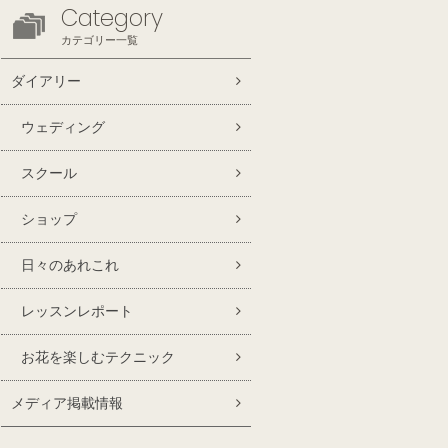
Category
カテゴリー一覧
ダイアリー
ウェディング
スクール
ショップ
日々のあれこれ
レッスンレポート
お花を楽しむテクニック
メディア掲載情報