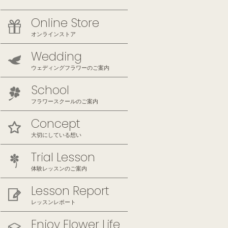
Online Store
オンラインストア
Wedding
ウェディングフラワーのご案内
School
フラワースクールのご案内
Concept
大切にしている想い
Trial Lesson
体験レッスンのご案内
Lesson Report
レッスンレポート
Enjoy Flower Life