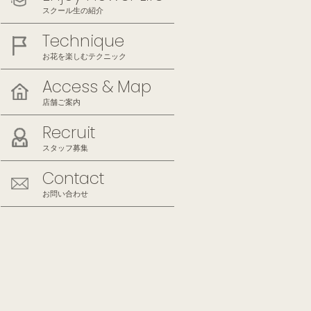
スクール生の紹介
Technique
お花を楽しむテクニック
Access & Map
店舗ご案内
Recruit
スタッフ募集
Contact
お問い合わせ