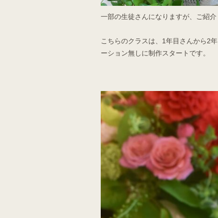
一部の生徒さんになりますが、ご紹介
こちらのクラスは、1年目さんから2
ーション無しに制作スタートです。