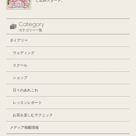
し込みスタート。
Category
カテゴリー一覧
ダイアリー
ウェディング
スクール
ショップ
日々のあれこれ
レッスンレポート
お花を楽しむテクニック
メディア掲載情報