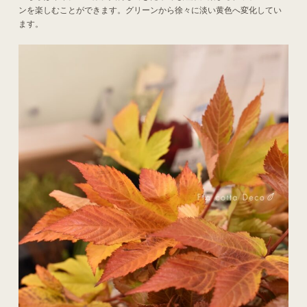
ンを楽しむことができます。グリーンから徐々に淡い黄色へ変化してい
ます。