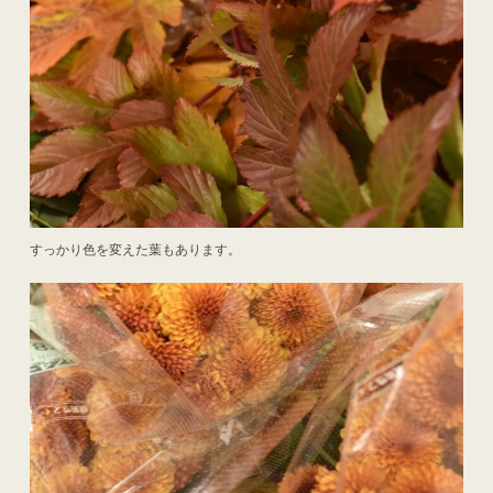
すっかり色を変えた葉もあります。