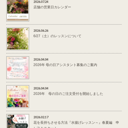
2026.07.24
店舗の営業日カレンダー
2026.06.26
6/27（土）のレッスンについて
2026.04.04
2026年 母の日アシスタント募集のご案内
2026.04.04
2026年 母の日のご注文受付を開始しました
2026.02.17
花を長持ちさせる方法『水揚げレッスン～』春夏編 申