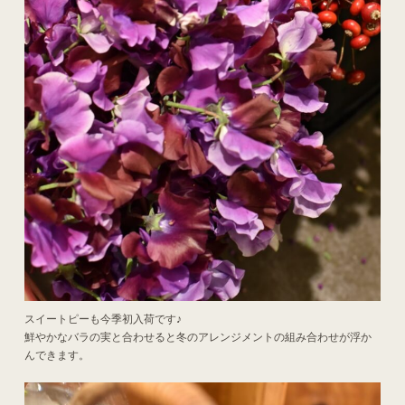
スイートピーも今季初入荷です♪
鮮やかなバラの実と合わせると冬のアレンジメントの組み合わせが浮か
んできます。