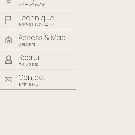
スクール生の紹介
Technique
お花を楽しむテクニック
Access & Map
店舗ご案内
Recruit
スタッフ募集
Contact
お問い合わせ