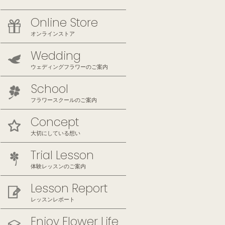
Online Store
オンラインストア
Wedding
ウェディングフラワーのご案内
School
フラワースクールのご案内
Concept
大切にしている想い
Trial Lesson
体験レッスンのご案内
Lesson Report
レッスンレポート
Enjoy Flower Life