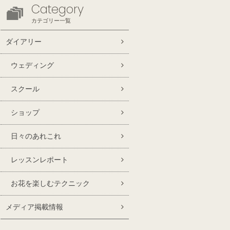
Category
カテゴリー一覧
ダイアリー
ウェディング
スクール
ショップ
日々のあれこれ
レッスンレポート
お花を楽しむテクニック
メディア掲載情報