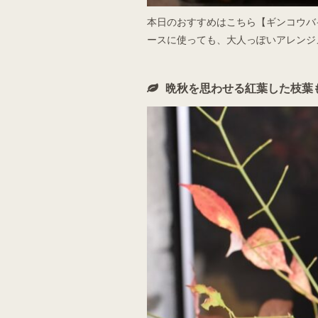
本日のおすすめはこちら【ギンコウバ
ースに使っても、大人っぽいアレンジ
晩秋を思わせる紅葉した枝葉