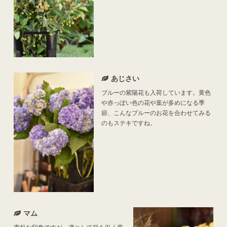
あじさい
ブルーの紫陽花も入荷しています。黄色
や赤っぽい色の花や葉が多めになる季
節、こんなブルーのお花を合わせてみる
のもステキですね。
マム