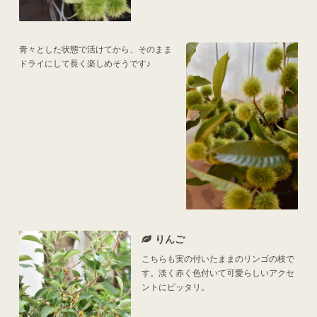
青々とした状態で活けてから、そのまま
ドライにして長く楽しめそうです♪
りんご
こちらも実の付いたままのリンゴの枝で
す。淡く赤く色付いて可愛らしいアクセ
ントにピッタリ。