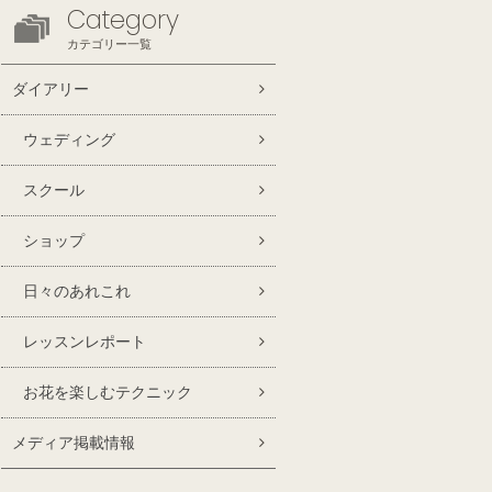
Category
カテゴリー一覧
ダイアリー
ウェディング
スクール
ショップ
日々のあれこれ
レッスンレポート
お花を楽しむテクニック
メディア掲載情報