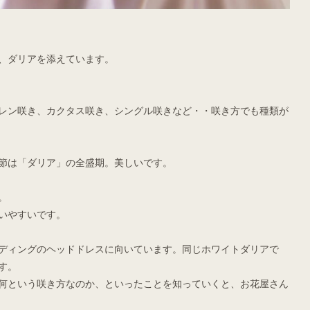
、ダリアを添えています。
レン咲き、カクタス咲き、シングル咲きなど・・咲き方でも種類が
節は「ダリア」の全盛期。美しいです。
。
いやすいです。
ディングのヘッドドレスに向いています。同じホワイトダリアで
す。
何という咲き方なのか、といったことを知っていくと、お花屋さん