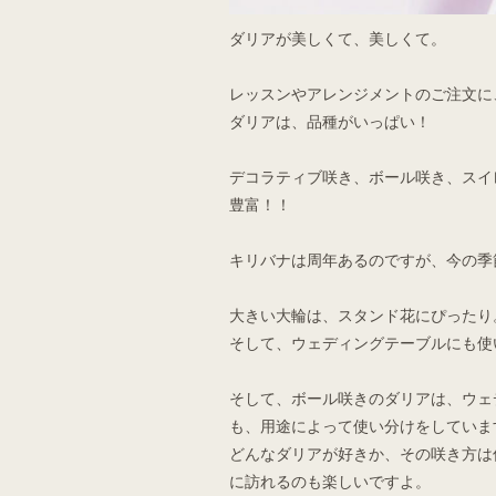
ダリアが美しくて、美しくて。
レッスンやアレンジメントのご注文に
ダリアは、品種がいっぱい！
デコラティブ咲き、ボール咲き、スイ
豊富！！
キリバナは周年あるのですが、今の季
大きい大輪は、スタンド花にぴったり
そして、ウェディングテーブルにも使
そして、ボール咲きのダリアは、ウェ
も、用途によって使い分けをしていま
どんなダリアが好きか、その咲き方は
に訪れるのも楽しいですよ。