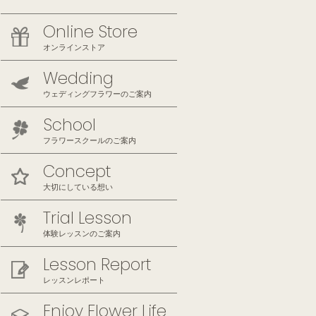
Online Store
オンラインストア
Wedding
ウェディングフラワーのご案内
School
フラワースクールのご案内
Concept
大切にしている想い
Trial Lesson
体験レッスンのご案内
Lesson Report
レッスンレポート
Enjoy Flower Life