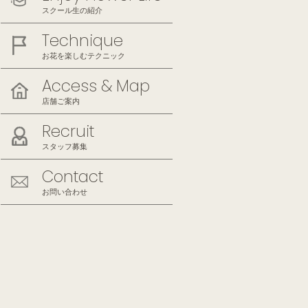
スクール生の紹介
Technique
お花を楽しむテクニック
Access & Map
店舗ご案内
Recruit
スタッフ募集
Contact
お問い合わせ