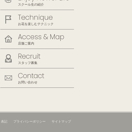
スクール生の紹介
Technique
お花を楽しむテクニック
Access & Map
店舗ご案内
Recruit
スタッフ募集
Contact
お問い合わせ
く表記
プライバシーポリシー
サイトマップ