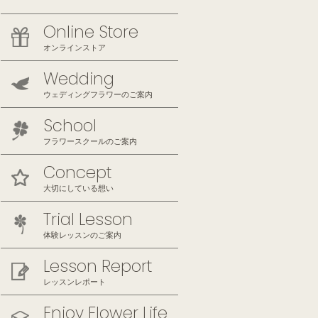
Online Store
オンラインストア
Wedding
ウェディングフラワーのご案内
School
フラワースクールのご案内
Concept
大切にしている想い
Trial Lesson
体験レッスンのご案内
Lesson Report
レッスンレポート
Enjoy Flower Life