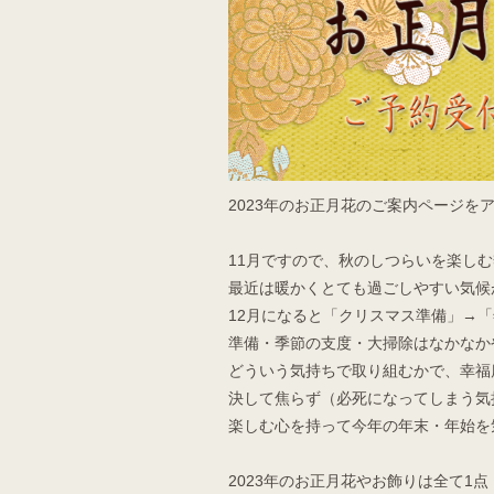
2023年のお正月花のご案内ページを
11月ですので、秋のしつらいを楽し
最近は暖かくとても過ごしやすい気候
12月になると「クリスマス準備」→
準備・季節の支度・大掃除はなかなか
どういう気持ちで取り組むかで、幸福
決して焦らず（必死になってしまう気
楽しむ心を持って今年の年末・年始を
2023年のお正月花やお飾りは全て1