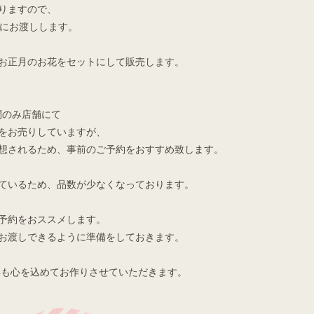
りますので、
末にお渡しします。
お正月のお花をセットにして販売します。
間のみ店舗にて
をお売りしていますが、
想されるため、事前のご予約をおすすめ致します。
ているため、品数が少なくなっております。
予約をおススメします。
お渡しできるように準備をしておきます。
年も心を込めてお作りさせていただきます。