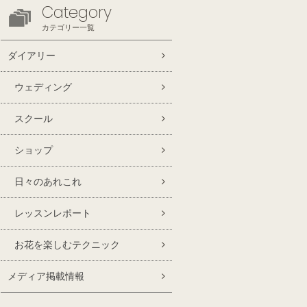
Category
カテゴリー一覧
ダイアリー
ウェディング
スクール
ショップ
日々のあれこれ
レッスンレポート
お花を楽しむテクニック
メディア掲載情報