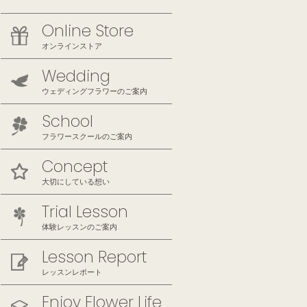
Online Store
オンラインストア
Wedding
ウェディングフラワーのご案内
School
フラワースクールのご案内
Concept
大切にしている想い
Trial Lesson
体験レッスンのご案内
Lesson Report
レッスンレポート
Enjoy Flower Life