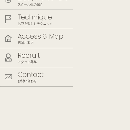
スクール生の紹介
Technique
お花を楽しむテクニック
Access & Map
店舗ご案内
Recruit
スタッフ募集
Contact
お問い合わせ