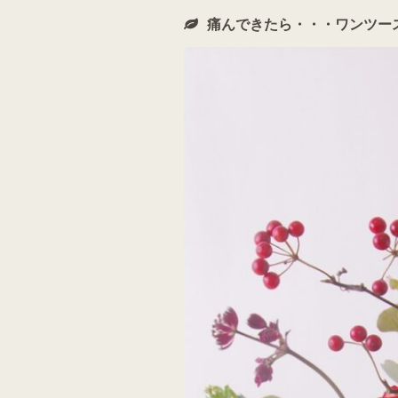
痛んできたら・・・ワンツー