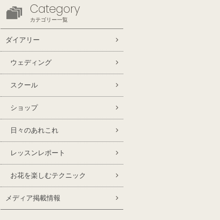
Category
カテゴリー一覧
ダイアリー
ウェディング
スクール
ショップ
日々のあれこれ
レッスンレポート
お花を楽しむテクニック
メディア掲載情報