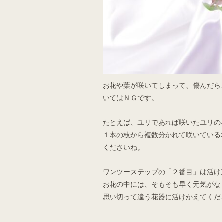
お花や葉が咲いてしまって、傷んだら
いてはＮＧです。
たとえば、ユリであれば咲いたユリの
１本の枝から複数分かれて咲いている
くださいね。
ワンツーステップの「２番目」は活け
お花の中には、そもそも早く元気がな
思い切って違う花器に活けかえてくだ