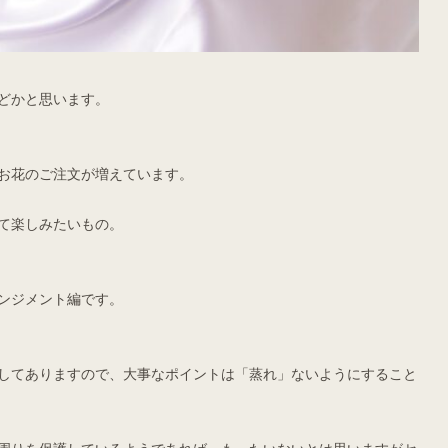
どかと思います。
お花のご注文が増えています。
て楽しみたいもの。
ンジメント編です。
してありますので、大事なポイントは「蒸れ」ないようにすること