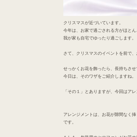
クリスマスが近づいています。
今年は、お家で過ごされる方がほとん
我が家も自宅でゆったり過ごします。
さて、クリスマスのイベントを前で、
せっかくお花を飾ったら、長持ちさせ
今日は、そのワザをご紹介しますね。
「その１」とありますが、今回はアレ
アレンジメントは、お花が隙間なく挿
です。