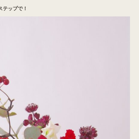
ステップで！