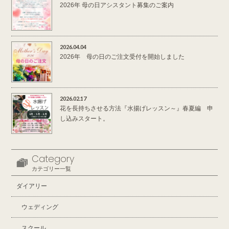
2026年 母の日アシスタント募集のご案内
2026.04.04
2026年 母の日のご注文受付を開始しました
2026.02.17
花を長持ちさせる方法『水揚げレッスン～』春夏編 申
し込みスタート。
Category
カテゴリー一覧
ダイアリー
ウェディング
スクール