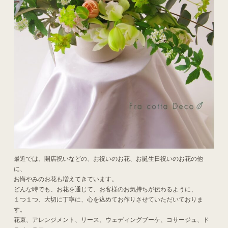
最近では、開店祝いなどの、お祝いのお花、お誕生日祝いのお花の他
に、
お悔やみのお花も増えてきています。
どんな時でも、お花を通じて、お客様のお気持ちが伝わるように、
１つ１つ、大切に丁寧に、心を込めてお作りさせていただいておりま
す。
花束、アレンジメント、リース、ウェディングブーケ、コサージュ、ド