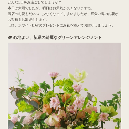
どんな1日をお過ごしでしょうか？
本日は大雨でしたが、明日はお天気が良くなりますね。
当店のお花もだいぶ、少なくなってしまいましたが、可愛い春のお花が
お客様をお出迎えします。
ぜひ、ホワイトDAYのプレゼントにお花を添えてお贈りしましょう。
心地よい、新緑の綺麗なグリーンアレンジメント