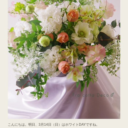
こんにちは。明日、3月14日（日）はホワイトDAYですね。