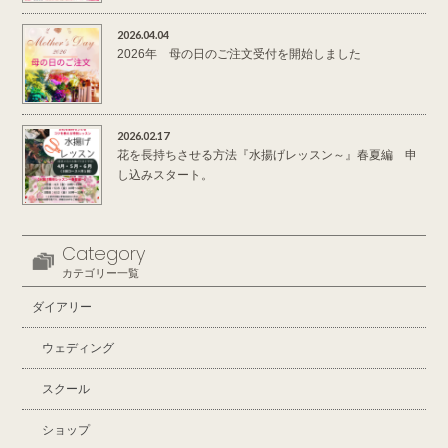
2026.04.04
2026年 母の日のご注文受付を開始しました
2026.02.17
花を長持ちさせる方法『水揚げレッスン～』春夏編 申
し込みスタート。
Category
カテゴリー一覧
ダイアリー
ウェディング
スクール
ショップ