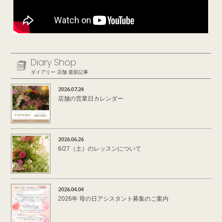
Diary Shop
ダイアリー 店舗 最新記事
2026.07.24
店舗の営業日カレンダー
2026.06.26
6/27（土）のレッスンについて
2026.04.04
2026年 母の日アシスタント募集のご案内