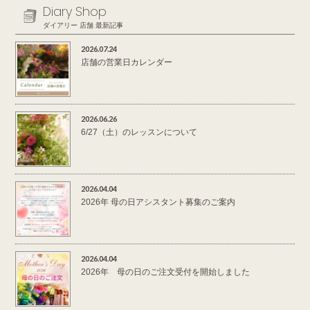
Diary Shop
ダイアリー 店舗 最新記事
2026.07.24
店舗の営業日カレンダー
2026.06.26
6/27（土）のレッスンについて
2026.04.04
2026年 母の日アシスタント募集のご案内
2026.04.04
2026年 母の日のご注文受付を開始しました