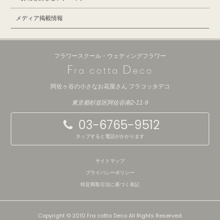
メディア掲載情報
フラワースクール・ウェディングフラワー
F
D
ra cotta
eco
阿佐ヶ谷の小さなお花屋さん フラコッタデコ
東京都杉並区阿佐谷南2-11-9
03-6765-9512
タップすると電話がかかります
サイトマップ
プライバシーポリシー
特定商取引法に基づく表記
Copyright © 2010 Fra cotta Deco All Rights Reserved.