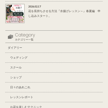
2026.02.17
花を長持ちさせる方法『水揚げレッスン～』春夏編 申
し込みスタート。
Category
カテゴリー一覧
ダイアリー
ウェディング
スクール
ショップ
日々のあれこれ
レッスンレポート
お花を楽しむテクニック