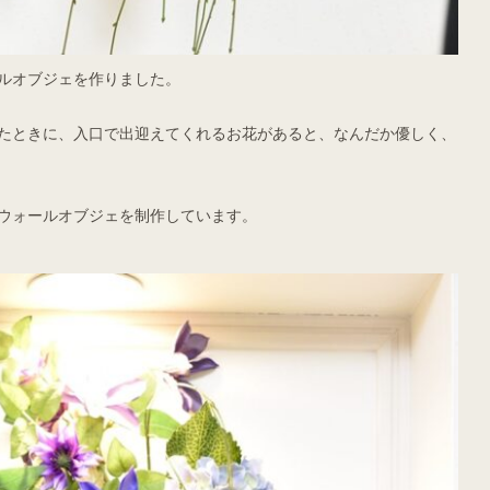
ルオブジェを作りました。
たときに、入口で出迎えてくれるお花があると、なんだか優しく、
ウォールオブジェを制作しています。