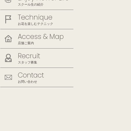
スクール生の紹介
Technique
お花を楽しむテクニック
Access & Map
店舗ご案内
Recruit
スタッフ募集
Contact
お問い合わせ