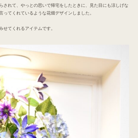
らされて、やっとの思いで帰宅をしたときに、見た目にも涼しげな
言ってくれているような花畑デザインしました。
みせてくれるアイテムです。