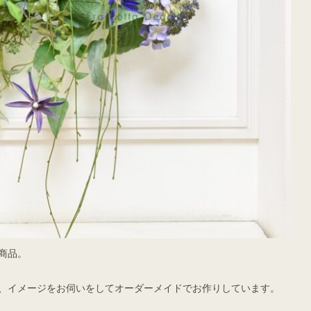
商品。
、イメージをお伺いをしてオーダーメイドでお作りしています。