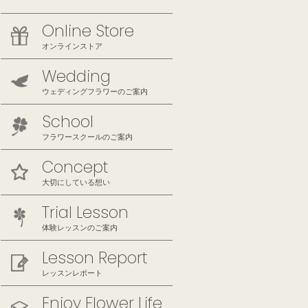
Online Store
オンラインストア
Wedding
ウェディングフラワーのご案内
School
フラワースクールのご案内
Concept
大切にしている想い
Trial Lesson
体験レッスンのご案内
Lesson Report
レッスンレポート
Enjoy Flower Life