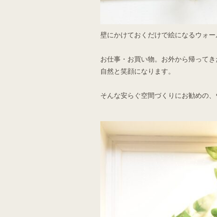
壁にかけておくだけで絵になるウォー
お仕事・お買い物。お外から帰ってき
自然と笑顔になります。
そんな安らぐ空間づくりにお勧めの、