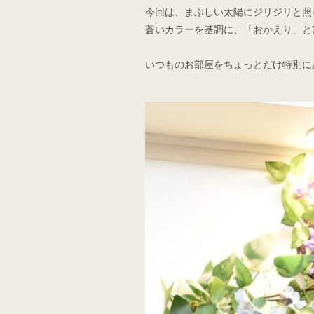
今回は、まぶしい太陽にジリジリと照
蒼いカラーを基調に、「おかえり」と
いつものお部屋をちょっとだけ特別に