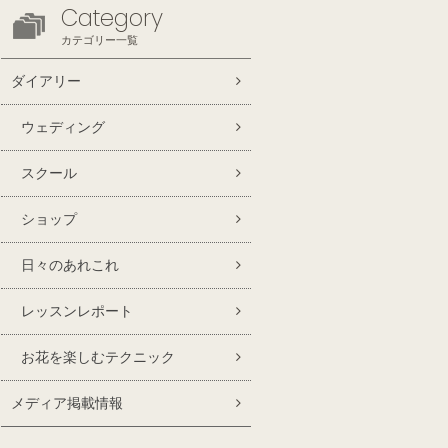
Category
カテゴリー一覧
ダイアリー
ウェディング
スクール
ショップ
日々のあれこれ
レッスンレポート
お花を楽しむテクニック
メディア掲載情報