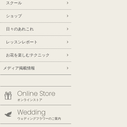
スクール
ショップ
日々のあれこれ
レッスンレポート
お花を楽しむテクニック
メディア掲載情報
Online Store
オンラインストア
Wedding
ウェディングフラワーのご案内