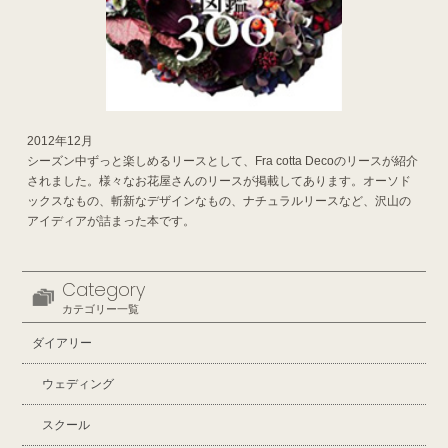
2012年12月
シーズン中ずっと楽しめるリースとして、Fra cotta Decoのリースが紹介
されました。様々なお花屋さんのリースが掲載してあります。オーソド
ックスなもの、斬新なデザインなもの、ナチュラルリースなど、沢山の
アイディアが詰まった本です。
Category
カテゴリー一覧
ダイアリー
ウェディング
スクール