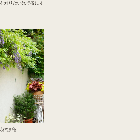
を知りたい旅行者にオ
花很漂亮