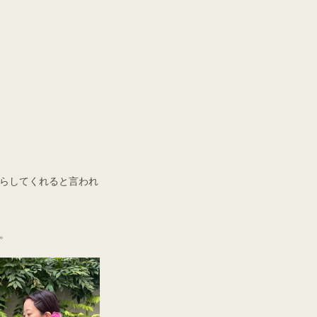
らしてくれると言われ
。