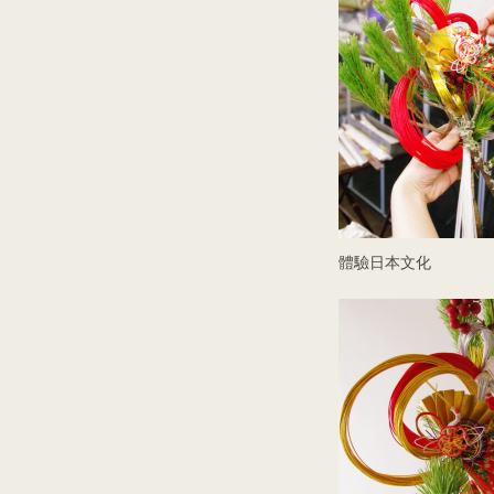
體驗日本文化