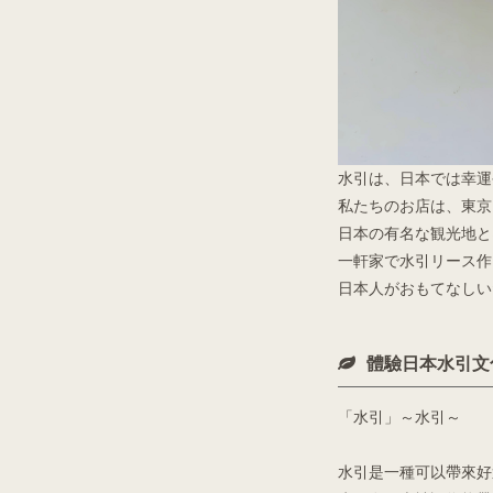
水引は、日本では幸運
私たちのお店は、東京
日本の有名な観光地と
一軒家で水引リース作
日本人がおもてなしい
體驗日本水引文
「水引」～水引～
水引是一種可以帶來好