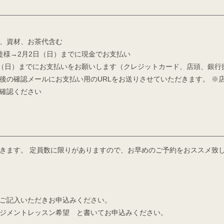
、資材、お茶代含む
徒様→2月2日（日）までに現金でお支払い
日（日）までにお支払いをお願いします（クレジットカード、店頭、銀行
後の確認メールにお支払い用のURLをお送りさせていただきます。 ※
確認ください
きます。 定員数に限りがありますので、お早めのご予約をおススメ致
ご記入いただきお申込みください。
ジメントレッスン希望 と書いてお申込みください。