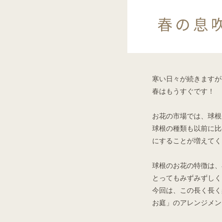
寒い日々が続きますが
春はもうすぐです！
お花の市場では、球根
球根の種類も以前に比
にすることが増えてく
球根のお花の特徴は、
とってもみずみずしく
今回は、この長く長く
お庭」のアレンジメン