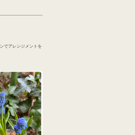
ンでアレンジメントを