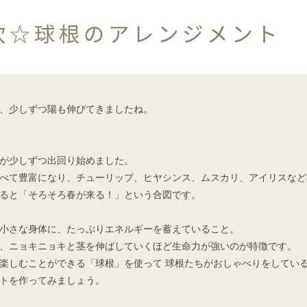
、少しずつ陽も伸びてきましたね。
が少しずつ出回り始めました。
べて豊富になり、チューリップ、ヒヤシンス、ムスカリ、アイリスなど
ると「そろそろ春が来る！」という合図です。
小さな身体に、たっぷりエネルギーを蓄えていること。
、ニョキニョキと茎を伸ばしていくほど生命力が強いのが特徴です。
楽しむことができる「球根」を使って 球根たちがおしゃべりをしてい
トを作ってみましょう。