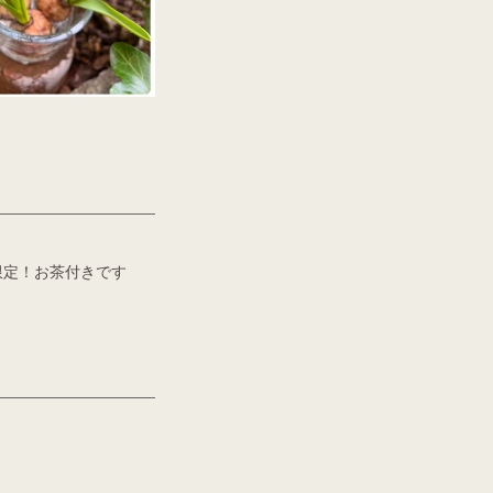
限定！お茶付きです