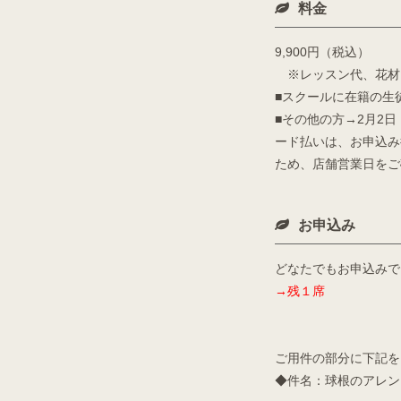
料金
9,900円（税込）
※レッスン代、花材
■スクールに在籍の生
■その他の方→2月2
ード払いは、お申込み
ため、店舗営業日をご
お申込み
どなたでもお申込みで
→残１席
ご用件の部分に下記を
◆件名：球根のアレン