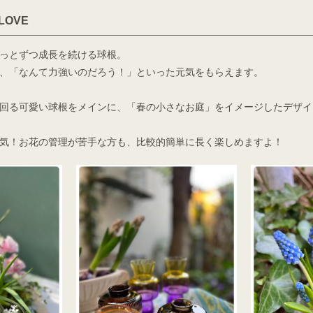
OVE
っとずつ成長を続ける球根。
、「なんて力強いのだろう！」といった元気をもらえます。
回る可愛い球根をメインに、「春の小さなお庭」をイメージしたデザイ
気！お花の管理が苦手な方も、比較的簡単に長く楽しめますよ！