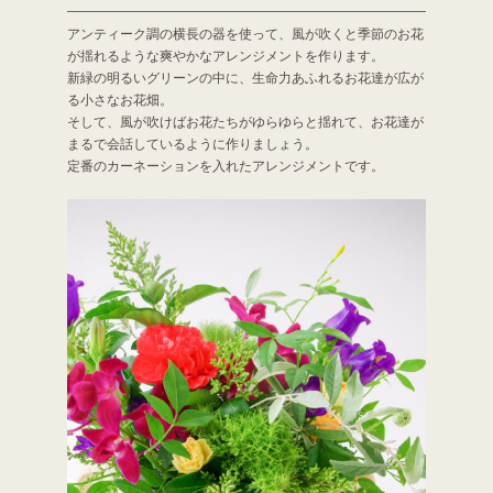
アンティーク調の横長の器を使って、風が吹くと季節のお花
が揺れるような爽やかなアレンジメントを作ります。
新緑の明るいグリーンの中に、生命力あふれるお花達が広が
る小さなお花畑。
そして、風が吹けばお花たちがゆらゆらと揺れて、お花達が
まるで会話しているように作りましょう。
定番のカーネーションを入れたアレンジメントです。