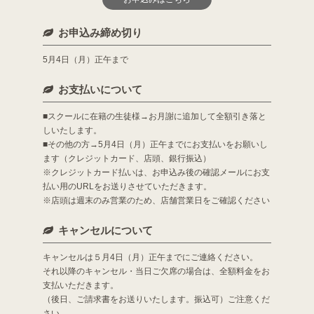
お申込み締め切り
5月4日（月）正午まで
お支払いについて
■スクールに在籍の生徒様→お月謝に追加して全額引き落と
しいたします。
■その他の方→5月4日（月）正午までにお支払いをお願いし
ます（クレジットカード、店頭、銀行振込）
※クレジットカード払いは、お申込み後の確認メールにお支
払い用のURLをお送りさせていただきます。
※店頭は週末のみ営業のため、店舗営業日をご確認ください
キャンセルについて
キャンセルは５月4日（月）正午までにご連絡ください。
それ以降のキャンセル・当日ご欠席の場合は、全額料金をお
支払いただきます。
（後日、ご請求書をお送りいたします。振込可）ご注意くだ
さい。