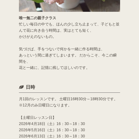
唯一無二の親子クラス
忙しい毎日の中でも、ほんの少し立ち止まって、子どもと並
んで花に向き合う時間は、実はとても短く、
かけがえのないもの。
気づけば、手をつないで何かを一緒に作る時間は、
あっという間に過ぎてしまいます。 だからこそ、今この瞬
間を、
花と一緒に、記憶に残してほしいのです。
日時
月1回のレッスンです。 土曜日16時30分～18時30分です。
※12月のみ日曜日になります。
【土曜日レッスン日】
2026年4月18日（土）16：30～18：30
2026年5月16日（土）16：30～18：30
2026年6月13日（土）16：30～18：30