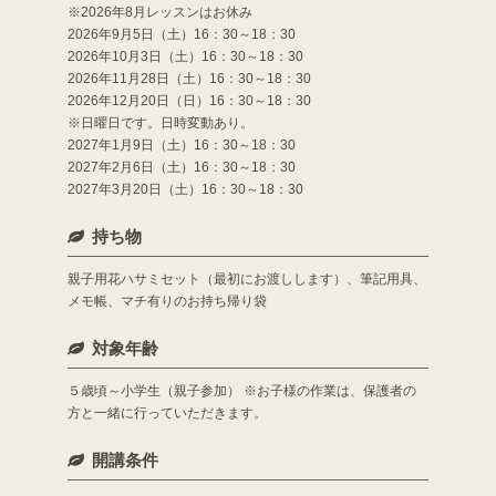
※2026年8月レッスンはお休み
2026年9月5日（土）16：30～18：30
2026年10月3日（土）16：30～18：30
2026年11月28日（土）16：30～18：30
2026年12月20日（日）16：30～18：30
※日曜日です。日時変動あり。
2027年1月9日（土）16：30～18：30
2027年2月6日（土）16：30～18：30
2027年3月20日（土）16：30～18：30
持ち物
親子用花ハサミセット（最初にお渡しします）、筆記用具、
メモ帳、マチ有りのお持ち帰り袋
対象年齢
５歳頃～小学生（親子参加） ※お子様の作業は、保護者の
方と一緒に行っていただきます。
開講条件