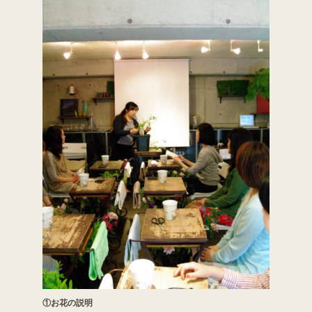
①お花の説明