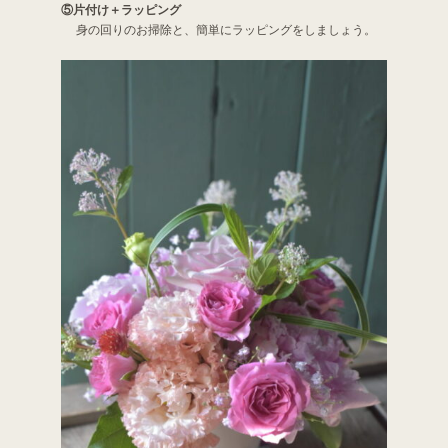
⑤片付け＋ラッピング
身の回りのお掃除と、簡単にラッピングをしましょう。