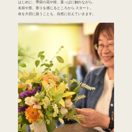
はじめに、季節の花や枝、葉っぱに触れながら、
名前や形、香りを感じるところから スタート。
命を大切に扱うことも、自然に伝えていきます。