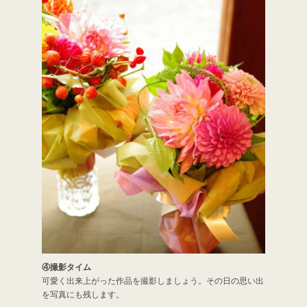
④撮影タイム
可愛く出来上がった作品を撮影しましょう。その日の思い出
を写真にも残します。