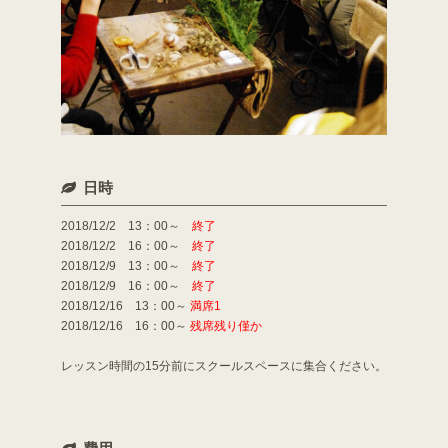
日時
2018/12/2 13：00～
終了
2018/12/2 16：00～
終了
2018/12/9 13：00～
終了
2018/12/9 16：00～
終了
2018/12/16 13：00～
満席1
2018/12/16 16：00～
残席残り僅か
レッスン時間の15分前にスクールスペースに集合ください。