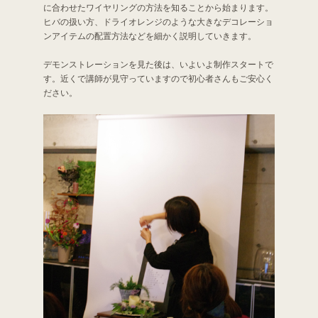
に合わせたワイヤリングの方法を知ることから始まります。
ヒバの扱い方、ドライオレンジのような大きなデコレーショ
ンアイテムの配置方法などを細かく説明していきます。
デモンストレーションを見た後は、いよいよ制作スタートで
す。近くで講師が見守っていますので初心者さんもご安心く
ださい。