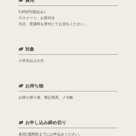
費用
5,800円(税込み）
※スイーツ、お茶付き
当日、受講料を受付にてお支払ください。
対象
小学生以上の方
お持ち物
お持ち帰り袋、筆記用具、メモ帳
お申し込み締め切り
各回1週間前までにお申込みください。