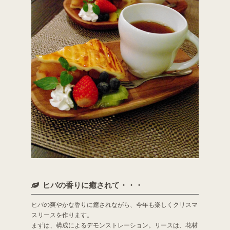
ヒバの香りに癒されて・・・
ヒバの爽やかな香りに癒されながら、今年も楽しくクリスマ
スリースを作ります。
まずは、構成によるデモンストレーション。リースは、花材