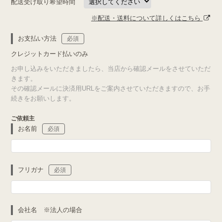
配送受け取り希望時間
※配送・送料について詳しくはこちら
お支払い方法
必須
クレジットカード払いのみ
お申し込みをいただきましたら、当店から確認メールをさせていただ
きます。
その確認メールに決済用URLをご案内させていただきますので、お手
続きをお願いします。
ご依頼主
お名前
必須
フリガナ
必須
会社名 ※法人の場合