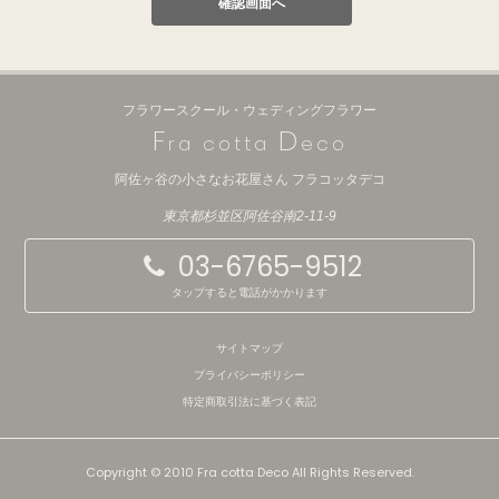
フラワースクール・ウェディングフラワー
F
D
ra cotta
eco
阿佐ヶ谷の小さなお花屋さん フラコッタデコ
東京都杉並区阿佐谷南2-11-9
03-6765-9512
タップすると電話がかかります
サイトマップ
プライバシーポリシー
特定商取引法に基づく表記
Copyright © 2010 Fra cotta Deco All Rights Reserved.