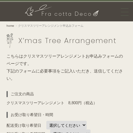
F
D
ra cotta
eco
home
クリスマスツリーアレンジメント申込みフォーム
X’mas Tree Arrangement
こちらはクリスマスツリーアレンジメントお申込みフォームの
ページです。
下記のフォームに必要事項をご記入いただき、送信してくださ
い。
ご注文の商品
クリスマスツリーアレンジメント 8,800円（税込）
お受け取り希望日・時間
配送受け取り希望日