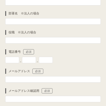
部署名 ※法人の場合
役職 ※法人の場合
電話番号
必須
-
-
メールアドレス
必須
メールアドレス確認用
必須