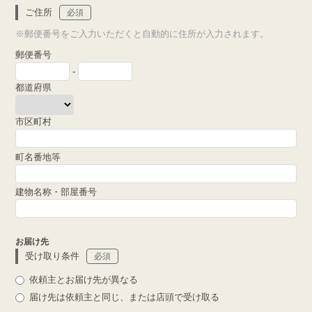
ご住所
必須
※郵便番号をご入力いただくと自動的に住所が入力されます。
郵便番号
-
都道府県
市区町村
町名番地等
建物名称・部屋番号
お届け先
受け取り条件
必須
依頼主とお届け先が異なる
届け先は依頼主と同じ、または店頭で受け取る