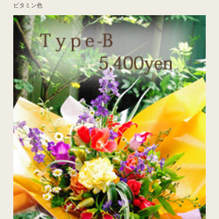
ビタミン色