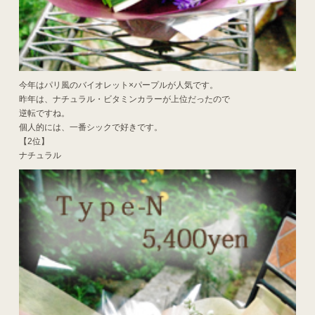
今年はパリ風のバイオレット×パープルが人気です。
昨年は、ナチュラル・ビタミンカラーが上位だったので
逆転ですね。
個人的には、一番シックで好きです。
【2位】
ナチュラル