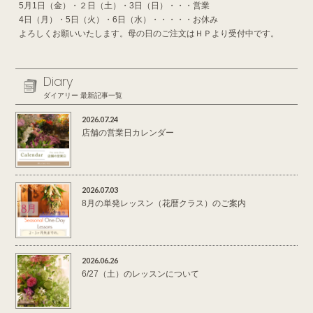
5月1日（金）・２日（土）・3日（日）・・・営業
4日（月）・5日（火）・6日（水）・・・・・お休み
よろしくお願いいたします。母の日のご注文はＨＰより受付中です。
Diary
ダイアリー 最新記事一覧
2026.07.24
店舗の営業日カレンダー
2026.07.03
8月の単発レッスン（花暦クラス）のご案内
2026.06.26
6/27（土）のレッスンについて