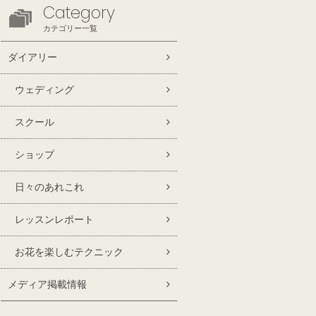
Category
カテゴリー一覧
ダイアリー
ウェディング
スクール
ショップ
日々のあれこれ
レッスンレポート
お花を楽しむテクニック
メディア掲載情報