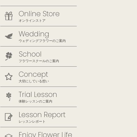
Online Store
オンラインストア
Wedding
ウェディングフラワーのご案内
School
フラワースクールのご案内
Concept
大切にしている想い
Trial Lesson
体験レッスンのご案内
Lesson Report
レッスンレポート
Enjoy Flower Life