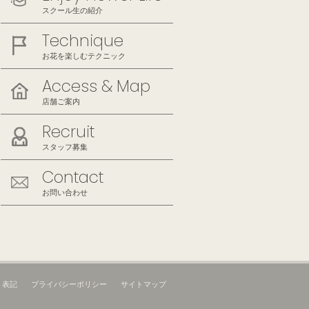
スクール生の紹介
Technique
お花を楽しむテクニック
Access & Map
店舗ご案内
Recruit
スタッフ募集
Contact
お問い合わせ
く表記
プライバシーポリシー
サイトマップ