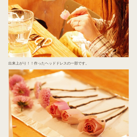
出来上がり！！作ったヘッドドレスの一部です。