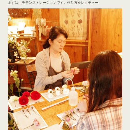
まずは、デモンストレーションです。作り方をレクチャー