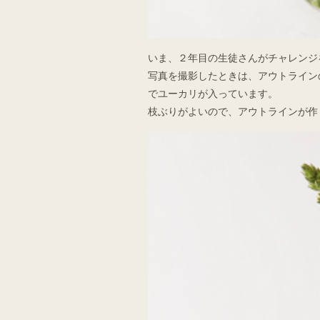
いま、２年目の生徒さんがチャレンジ
写真を撮影したときは、アウトライン
でユーカリが入っています。
枝ぶりがよいので、アウトラインが作