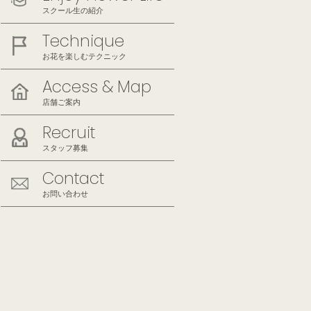
スクール生の紹介
Technique
お花を楽しむテクニック
Access & Map
店舗ご案内
Recruit
スタッフ募集
Contact
お問い合わせ