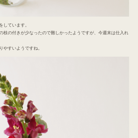
をしています。
の枝の付きが少なったので難しかったようですが、今週末は仕入れ
りやすいようですね。