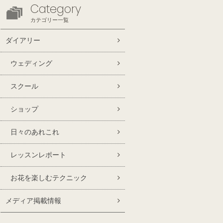
Category
カテゴリー一覧
ダイアリー
ウェディング
スクール
ショップ
日々のあれこれ
レッスンレポート
お花を楽しむテクニック
メディア掲載情報