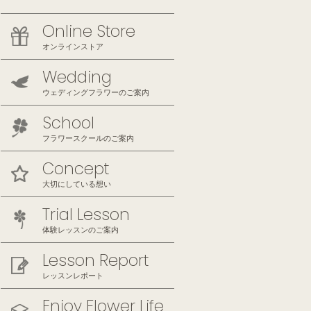
Online Store
オンラインストア
Wedding
ウェディングフラワーのご案内
School
フラワースクールのご案内
Concept
大切にしている想い
Trial Lesson
体験レッスンのご案内
Lesson Report
レッスンレポート
Enjoy Flower Life