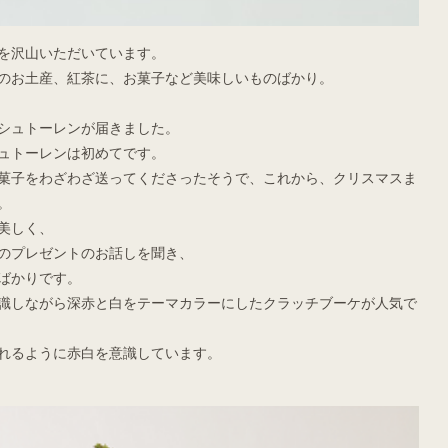
を沢山いただいています。
のお土産、紅茶に、お菓子など美味しいものばかり。
シュトーレンが届きました。
ュトーレンは初めてです。
菓子をわざわざ送ってくださったそうで、これから、クリスマスま
。
美しく、
のプレゼントのお話しを聞き、
ばかりです。
識しながら深赤と白をテーマカラーにしたクラッチブーケが人気で
れるように赤白を意識しています。