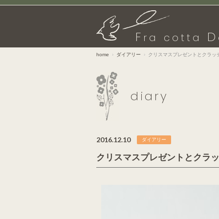
F
D
ra cotta
home
ダイアリー
クリスマスプレゼントとクラッ
diary
2016.12.10
ダイアリー
クリスマスプレゼントとクラ