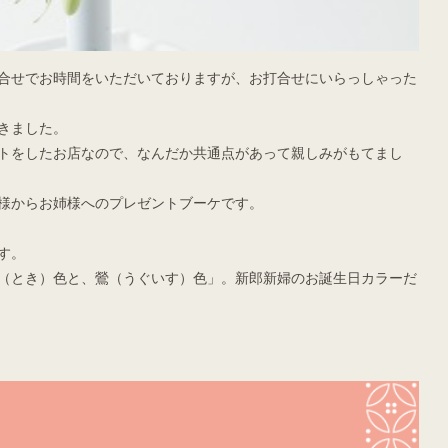
合せでお時間をいただいておりますが、お打合せにいらっしゃった
きました。
トをしたお店なので、なんだか共通点があって親しみがもてまし
様からお姉様へのプレゼントブーケです。
す。
（とき）色と、鶯（うぐいす）色」。新郎新婦のお誕生日カラーだ