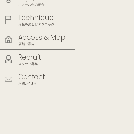
スクール生の紹介
Technique
お花を楽しむテクニック
Access & Map
店舗ご案内
Recruit
スタッフ募集
Contact
お問い合わせ