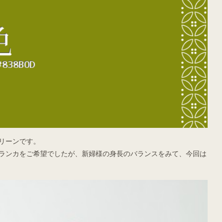
リーンです。
ランカをご希望でしたが、新婦様の身長のバランスをみて、今回は