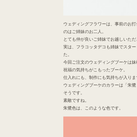
ウェディングフラワーは、事前のお打
のはご姉妹のお二人。
とても仲が良いご姉妹でお越しいただ
実は、フラコッタデコも姉妹でスター
た。
今回ご注文のウェディングブーケは妹
祝福の気持ちがこもったブーケ。
仕入れにも、制作にも気持ちが入りま
ウェディングブーケのカラーは「朱鷺
そうです。
素敵ですね。
朱鷺色は、このような色です。