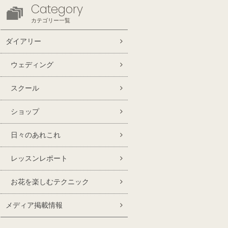
Category
カテゴリー一覧
ダイアリー
ウェディング
スクール
ショップ
日々のあれこれ
レッスンレポート
お花を楽しむテクニック
メディア掲載情報