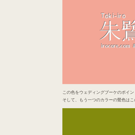
この色をウェディングブーケのポイン
そして、もう一つのカラーの鶯色はこ