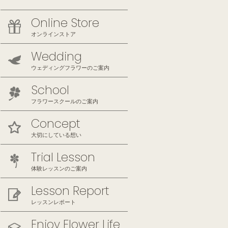
Online Store
オンラインストア
Wedding
ウェディングフラワーのご案内
School
フラワースクールのご案内
Concept
大切にしている想い
Trial Lesson
体験レッスンのご案内
Lesson Report
レッスンレポート
Enjoy Flower Life