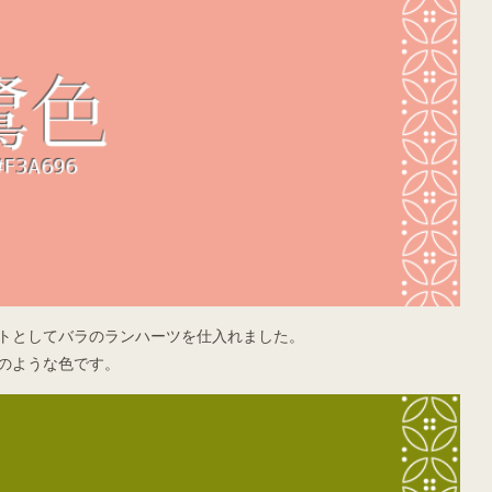
トとしてバラのランハーツを仕入れました。
のような色です。